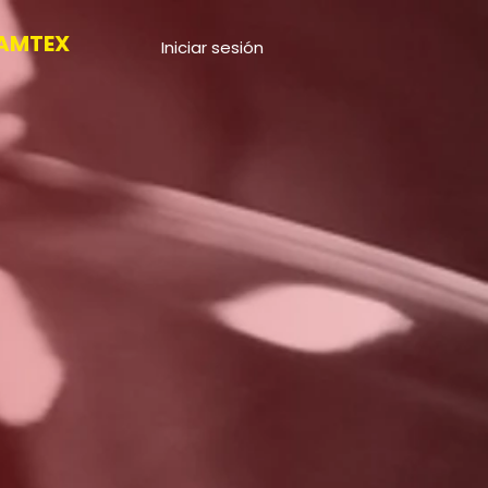
AMTEX
Iniciar sesión